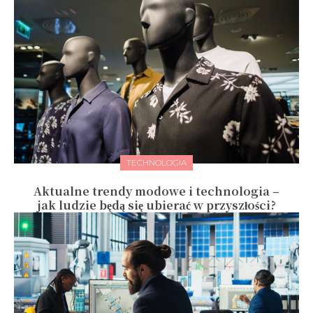
TECHNOLOGIA
Aktualne trendy modowe i technologia –
jak ludzie będą się ubierać w przyszłości?