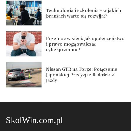
Technologia i szkolenia – w jakich
branżach warto się rozwijać?
Przemoc w sieci: Jak społeczeństwo
i prawo mogą zwalczać
cyberprzemoc?
Nissan GTR na Torze: Połączenie
Japońskiej Precyzji z Radością z
Jazdy
SkolWin.com.pl