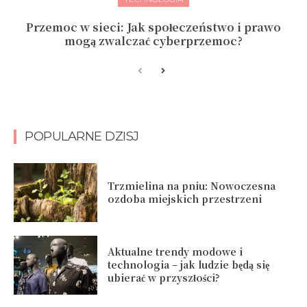
Przemoc w sieci: Jak społeczeństwo i prawo
mogą zwalczać cyberprzemoc?
POPULARNE DZISJ
Trzmielina na pniu: Nowoczesna
ozdoba miejskich przestrzeni
Aktualne trendy modowe i
technologia – jak ludzie będą się
ubierać w przyszłości?