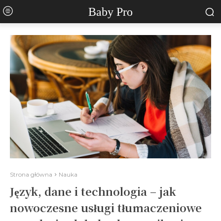
Baby Pro
Strona główna
Nauka
Język, dane i technologia – jak
nowoczesne usługi tłumaczeniowe