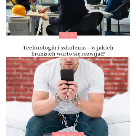
NAUKA
Technologia i szkolenia – w jakich
branżach warto się rozwijać?
TECHNOLOGIA